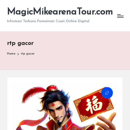
MagicMikearenaTour.com
Skip
to
Informasi Terbaru Permainan Cuan Online Digital
content
rtp gacor
Home
rtp gacor