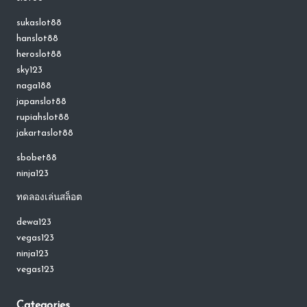
sukaslot88
hanslot88
heroslot88
sky123
naga188
japanslot88
rupiahslot88
jakartaslot88
sbobet88
ninja123
ทดลองเล่นสล็อต
dewa123
vegas123
ninja123
vegas123
Categories