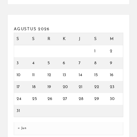
AGUSTUS 2026
S
S
R
K
J
S
M
1
2
3
4
5
6
7
8
9
10
11
12
13
14
15
16
17
18
19
20
21
22
23
24
25
26
27
28
29
30
31
« Jun